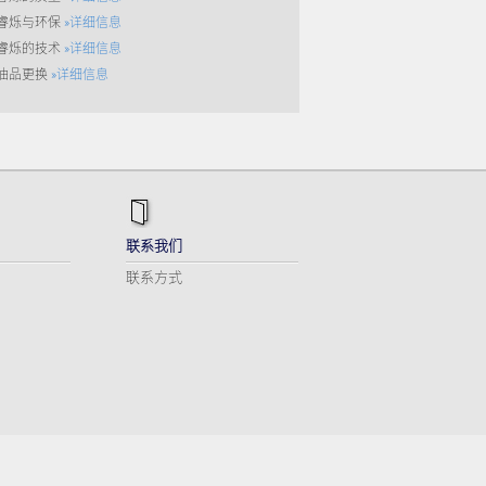
睿烁与环保
»详细信息
睿烁的技术
»详细信息
油品更换
»详细信息
联系我们
联系方式