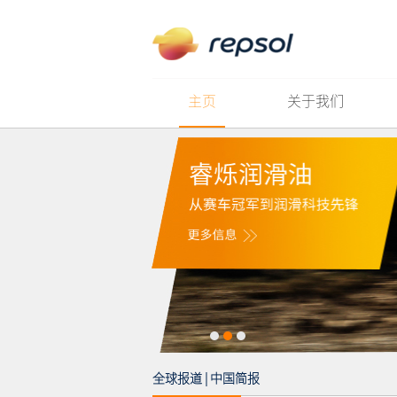
主页
关于我们
全球报道
|
中国简报