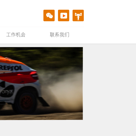
工作机会
联系我们