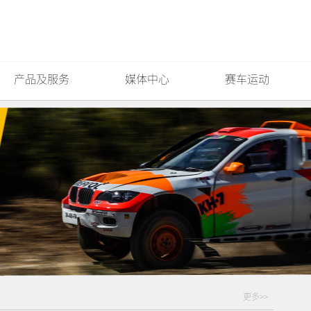
产品及服务
媒体中心
赛车运动
更多>>