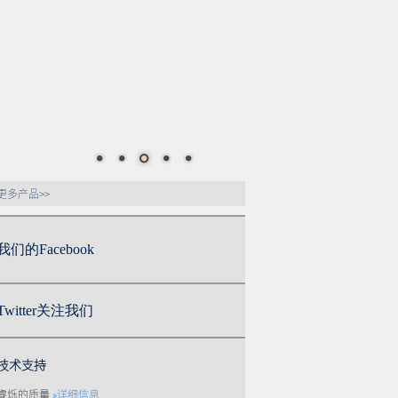
更多产品>>
我们的Facebook
Twitter关注我们
技术支持
睿烁的质量
»详细信息